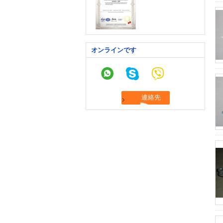
オンラインです