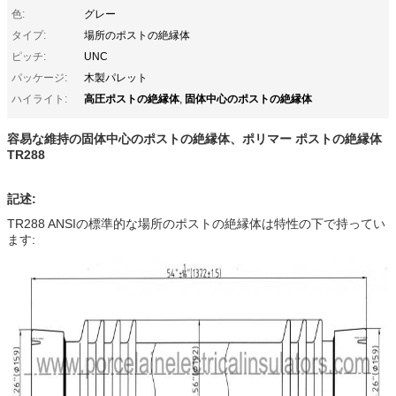
色:
グレー
タイプ:
場所のポストの絶縁体
ピッチ:
UNC
パッケージ:
木製パレット
高圧ポストの絶縁体
固体中心のポストの絶縁体
ハイライト:
,
容易な維持の固体中心のポストの絶縁体、ポリマー ポストの絶縁体
TR288
記述:
TR288 ANSIの標準的な場所のポストの絶縁体は特性の下で持ってい
ます: