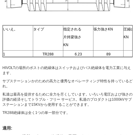
いいえ。
タイプ
指定される
張力強さKN
圧縮の
片持梁強さ
KN
KN
1
TR288
6.23
89
HIVOLTの場所のポストの絶縁体はスイッチおよびバス絶縁体を電力工業に与え
ます、
サブステーションかのための高力と優秀なオペレーティング特性を持っているど
れ。
私達は最高を提供するために全力を尽くしています。いろいろ電圧および強さの
評価の経済そしてトラブル・フリー サービス。私達のプロダクトは1000kVサブ
ステーションまで15KVから使用することができます。
TR288絶縁体は全く1つの単一部分です。
適用: